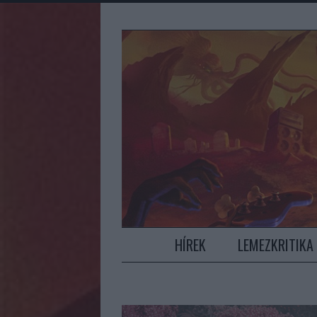
HÍREK
LEMEZKRITIKA