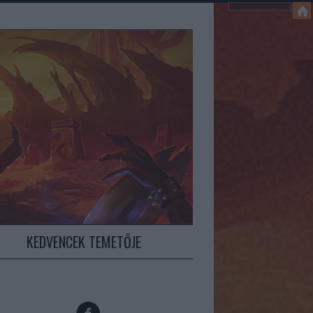
KEDVENCEK TEMETŐJE