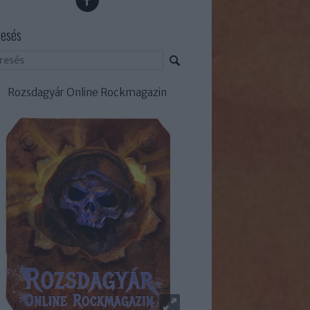
esés
Rozsdagyár Online Rockmagazin