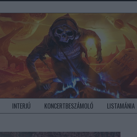
INTERJÚ
KONCERTBESZÁMOLÓ
LISTAMÁNIA