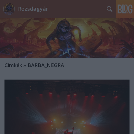
Rozsdagyár
Címkék
»
BARBA_NEGRA