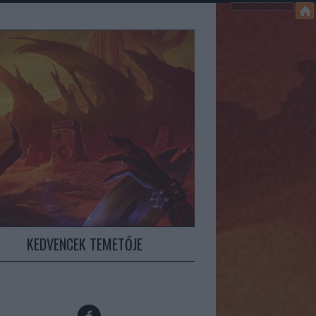
KEDVENCEK TEMETŐJE