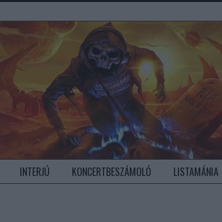
INTERJÚ
KONCERTBESZÁMOLÓ
LISTAMÁNIA