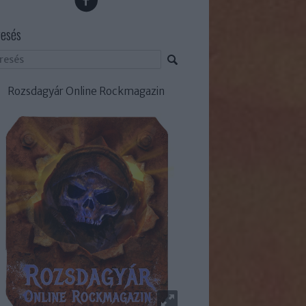
esés
Rozsdagyár Online Rockmagazin